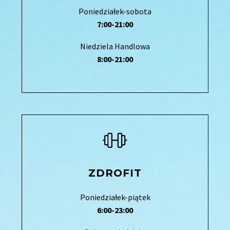
Poniedziałek-sobota
7:00-21:00
Niedziela Handlowa
8:00-21:00
ZDROFIT
Poniedziałek-piątek
6:00-23:00