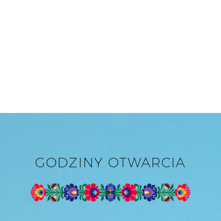
GODZINY OTWARCIA