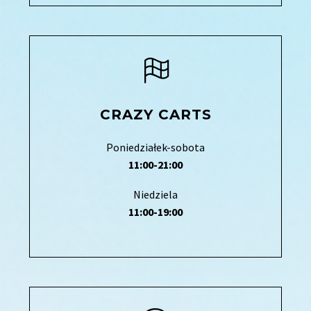
CRAZY CARTS
Poniedziałek-sobota
11:00-21:00
Niedziela
11:00-19:00