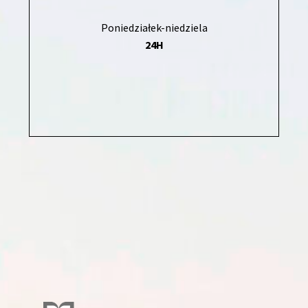
Poniedziałek-niedziela
24H