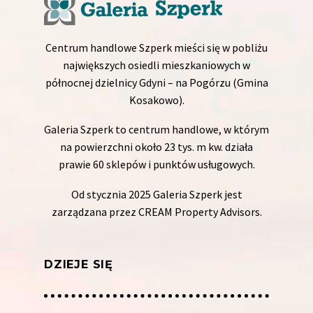
Centrum handlowe Szperk mieści się w pobliżu
największych osiedli mieszkaniowych w
północnej dzielnicy Gdyni – na Pogórzu (Gmina
Kosakowo).
Galeria Szperk to centrum handlowe, w którym
na powierzchni około 23 tys. m kw. działa
prawie 60 sklepów i punktów usługowych.
Od stycznia 2025 Galeria Szperk jest
zarządzana przez CREAM Property Advisors.
DZIEJE SIĘ