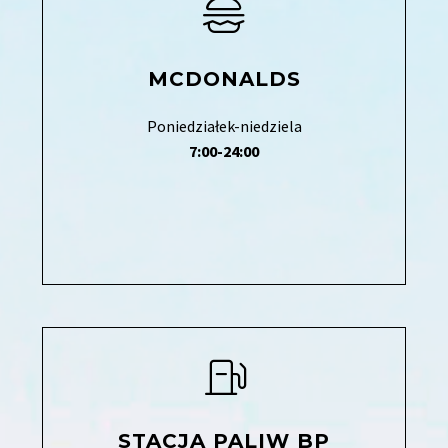
MCDONALDS
Poniedziałek-niedziela
7:00-24:00
STACJA PALIW BP