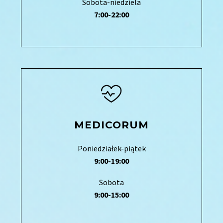
Sobota-niedziela
7:00-22:00
MEDICORUM
Poniedziałek-piątek
9:00-19:00
Sobota
9:00-15:00