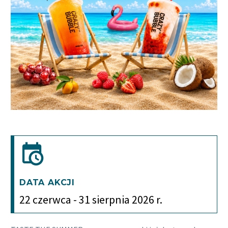
DATA AKCJI
22 czerwca - 31 sierpnia 2026 r.