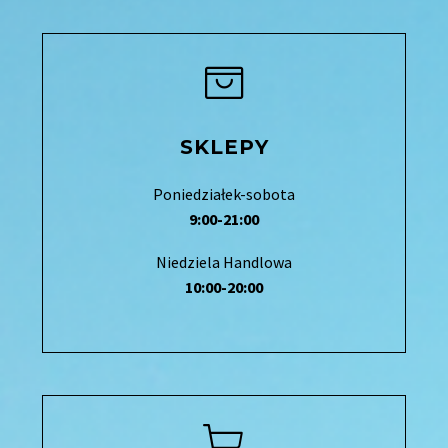
SKLEPY
Poniedziałek-sobota
9:00-21:00
Niedziela Handlowa
10:00-20:00