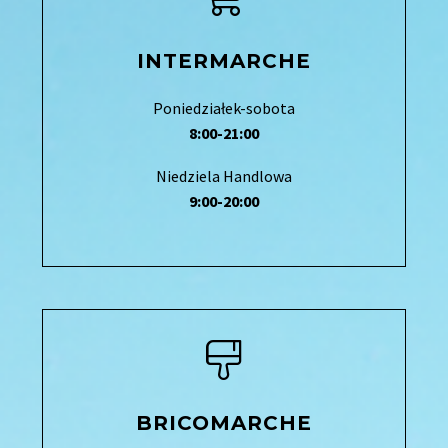
INTERMARCHE
Poniedziałek-sobota
8:00-21:00
Niedziela Handlowa
9:00-20:00
BRICOMARCHE