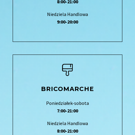
8:00-21:00
Niedziela Handlowa
9:00-20:00
BRICOMARCHE
Poniedziałek-sobota
7:00-21:00
Niedziela Handlowa
8:00-21:00