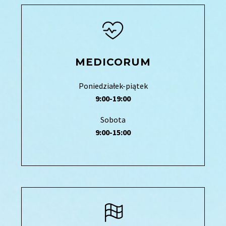
MEDICORUM
Poniedziałek-piątek
9:00-19:00
Sobota
9:00-15:00