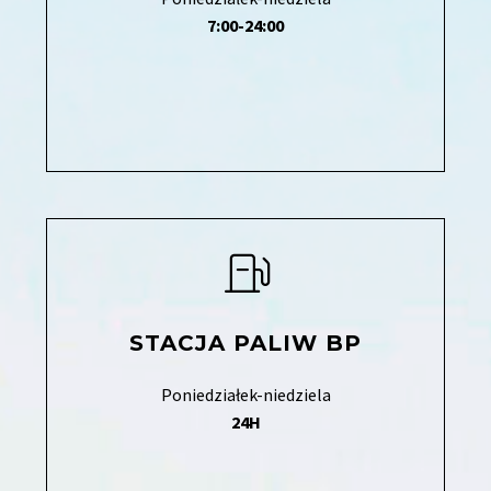
7:00-24:00
STACJA PALIW BP
Poniedziałek-niedziela
24H