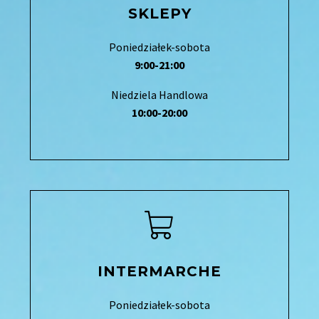
SKLEPY
Poniedziałek-sobota
9:00-21:00
Niedziela Handlowa
10:00-20:00
INTERMARCHE
Poniedziałek-sobota