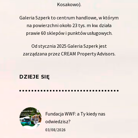
Kosakowo).
Galeria Szperk to centrum handlowe, w którym
na powierzchni około 23 tys. m kw. działa
prawie 60 sklepów i punktów usługowych.
Od stycznia 2025 Galeria Szperk jest
zarządzana przez CREAM Property Advisors.
DZIEJE SIĘ
Fundacja WWF: a Ty kiedy nas
odwiedzisz?
03/08/2026