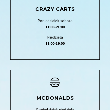
CRAZY CARTS
Poniedziałek-sobota
11:00-21:00
Niedziela
11:00-19:00
MCDONALDS
Poniedziałek-niedziela