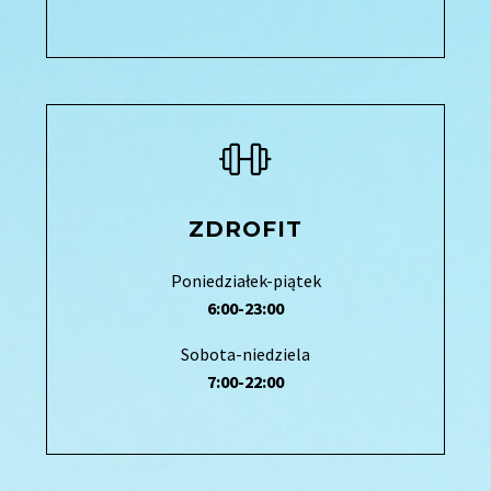
ZDROFIT
Poniedziałek-piątek
6:00-23:00
Sobota-niedziela
7:00-22:00