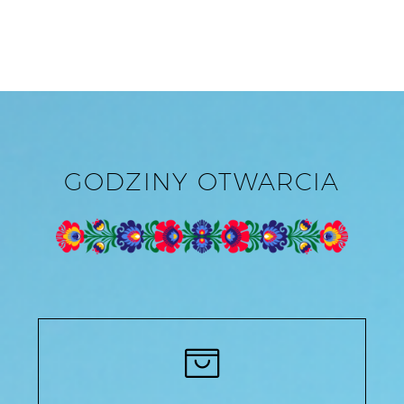
GODZINY OTWARCIA