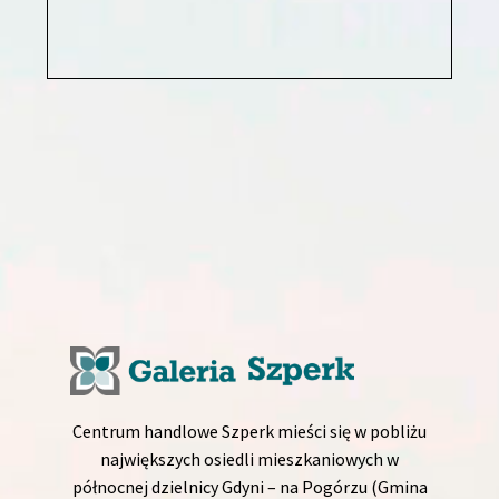
Centrum handlowe Szperk mieści się w pobliżu
największych osiedli mieszkaniowych w
północnej dzielnicy Gdyni – na Pogórzu (Gmina