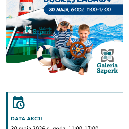
DATA AKCJI
30 maja 2026 r., godz. 11:00-17:00